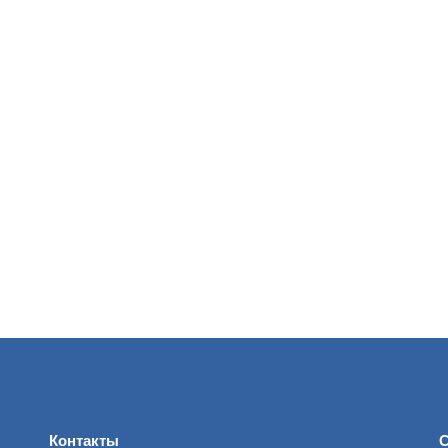
Контакты