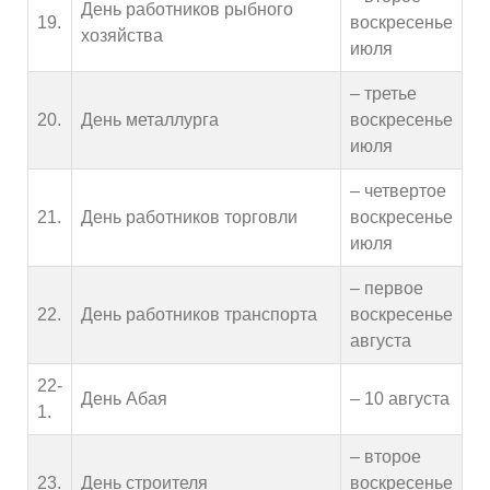
День работников рыбного
19.
воскресенье
хозяйства
июля
– третье
20.
День металлурга
воскресенье
июля
– четвертое
21.
День работников торговли
воскресенье
июля
– первое
22.
День работников транспорта
воскресенье
августа
22-
День Абая
– 10 августа
1.
– второе
23.
День строителя
воскресенье