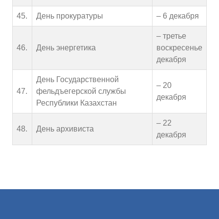
45.
День прокуратуры
– 6 декабря
– третье
46.
День энергетика
воскресенье
декабря
День Государственной
– 20
47.
фельдъегерской службы
декабря
Республики Казахстан
– 22
48.
День архивиста
декабря