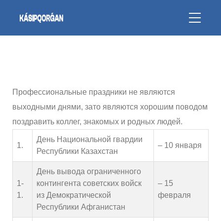
Профессиональные праздники не являются
выходными днями, зато являются хорошим поводом
поздравить коллег, знакомых и родных людей.
День Национальной гвардии
1.
– 10 января
Республики Казахстан
День вывода ограниченного
1-
контингента советских войск
– 15
1.
из Демократической
февраля
Республики Афганистан