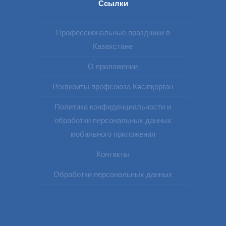
Ссылки
Профессиональные праздники в
Казахстане
О приложении
Реквизиты профсоюза Кәсіпқорған
Политика конфиденциальности и
обработки персональных данных
мобильного приложения
Контакты
Обработки персональных данных