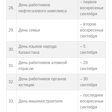
– первое
День работников
28.
воскресенье
нефтегазового комплекса
сентября
– второе
29.
День семьи
воскресенье
сентября
День языков народа
– 5
30.
Казахстана
сентября
День работников атомной
– 28
31.
отрасли
сентября
День работников органов
– 30
32.
юстиции
сентября
– последнее
33.
День машиностроителя
воскресенье
сентября