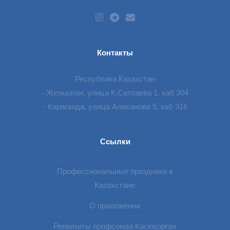
Контакты
Республика Казахстан
- Жезказган, улица К.Сатпаева 1. каб 304
- Караганда, улица Алиханова 5. каб 316
Ссылки
Профессиональные праздники в
Казахстане
О приложении
Реквизиты профсоюза Кәсіпқорған